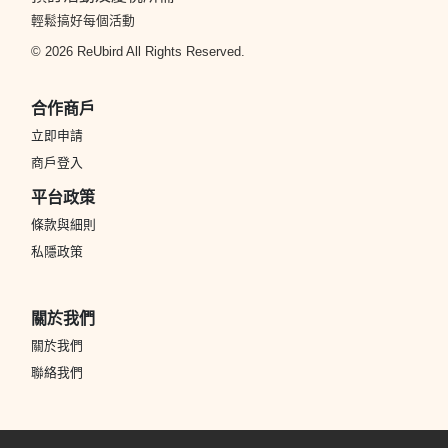
輕鬆搞好每個活動
© 2026 ReUbird All Rights Reserved.
合作商戶
立即申請
商戶登入
平台政策
條款與細則
私隱政策
關於我們
關於我們
聯絡我們