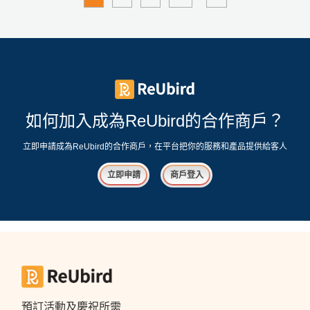
如何加入成為ReUbird的合作商戶？
立即申請成為ReUbird的合作商戶，在平台把你的服務和產品提供給客人
立即申請
商戶登入
預訂活動及慶祝所需