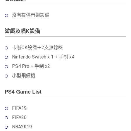
沒有提供音樂設備
遊戲及唱K設備
卡啦OK設備＋2支無線咪
Nintendo Switch x 1 + 手制 x4
PS4 Pro + 手制 x2
小型飛鏢機
PS4 Game List
FIFA19
FIFA20
NBA2K19