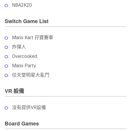
NBA2K20
Switch Game List
Mario Kart 孖寶賽車
炸彈人
Overcooked
Mario Party
任天堂明星大亂鬥
VR 設備
沒有提供VR設備
Board Games