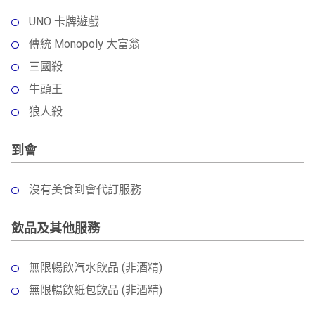
UNO 卡牌遊戲
傳統 Monopoly 大富翁
三國殺
牛頭王
狼人殺
到會
沒有美食到會代訂服務
飲品及其他服務
無限暢飲汽水飲品 (非酒精)
無限暢飲紙包飲品 (非酒精)