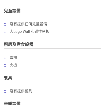
兒童設備
沒有提供任何兒童設備
大Lego Wall 和磁性黑板
廚房及煮食設備
雪櫃
火機
餐具
沒有提供餐具
音樂設備