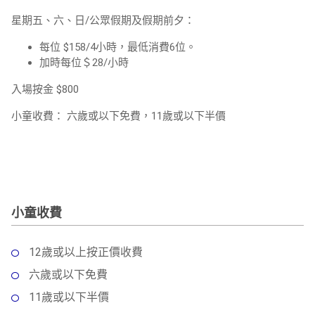
星期五、六、日/公眾假期及假期前夕：
每位 $158/4小時，最低消費6位。
加時每位＄28/小時
入場按金
$800
小童收費：
六歲或以下免費，
11
歲或以下半價
小童收費
12歲或以上按正價收費
六歲或以下免費
11歲或以下半價