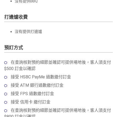
沒有提供BBQ
打邊爐收費
沒有提供打邊爐
預訂方式
在查詢核對預約細節並確認可提供場地後，客人須支付
$500 訂金以確認
接受 HSBC PayMe 過數繳付訂金
接受 ATM 銀行過數繳付訂金
接受 FPS 過數繳付訂金
接受 信用卡 繳付訂金
在查詢核對預約細節並確認可提供場地後，客人須支付
$800 訂金以確認