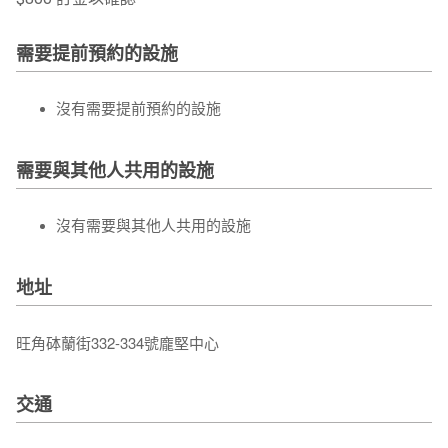
需要提前預約的設施
沒有需要提前預約的設施
需要與其他人共用的設施
沒有需要與其他人共用的設施
地址
旺角砵蘭街332-334號龐堅中心
交通