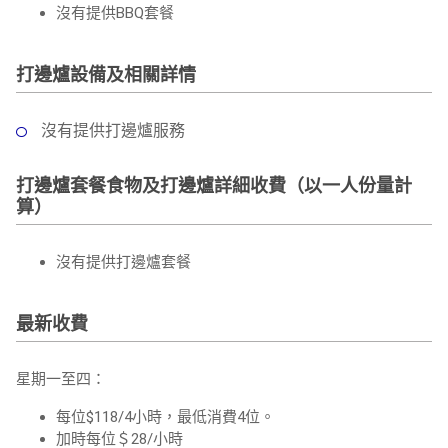
沒有提供BBQ套餐
打邊爐設備及相關詳情
沒有提供打邊爐服務
打邊爐套餐食物及打邊爐詳細收費（以一人份量計
算）
沒有提供打邊爐套餐
最新收費
星期一至四：
每位$118/4小時，最低消費4位。
加時每位＄28/小時