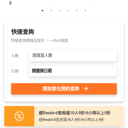
$
快速查詢
快速查詢價錢及場次 ，一Click搞掂
人數
請選擇日期
日期
開始發出預約查詢
經Reubird查詢滿10人9折/6小時以上9折
經Reubird查詢滿10人9折/6小時以上9折