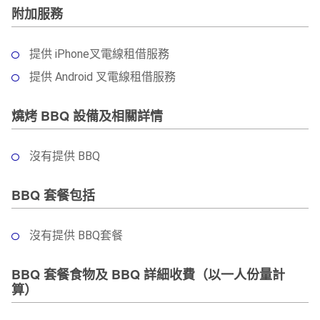
附加服務
提供 iPhone叉電線租借服務
提供 Android 叉電線租借服務
燒烤 BBQ 設備及相關詳情
沒有提供 BBQ
BBQ 套餐包括
沒有提供 BBQ套餐
BBQ 套餐食物及 BBQ 詳細收費（以一人份量計
算）