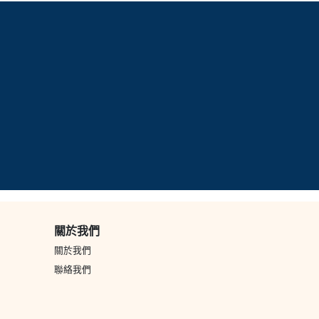
關於我們
關於我們
聯絡我們