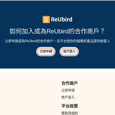
如何加入成為ReUbird的合作商戶？
立即申請成為ReUbird的合作商戶，在平台把你的服務和產品提供給客人
立即申請
商戶登入
合作商戶
立即申請
商戶登入
平台政策
條款與細則