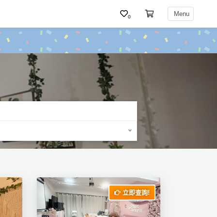
Menu
0
立即查詢!