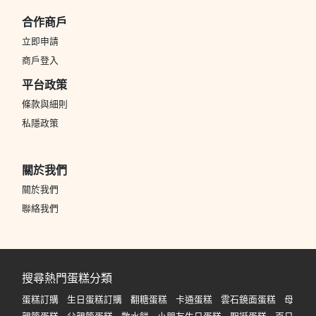
合作商戶
立即申請
商戶登入
平台政策
條款與細則
私隱政策
關於我們
關於我們
聯絡我們
搜尋熱門蛋糕分類
蛋糕訂購
生日蛋糕訂購
翻糖蛋糕
卡通蛋糕
雲石鏡面蛋糕
母