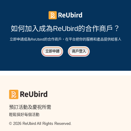
如何加入成為ReUbird的合作商戶？
立即申請成為ReUbird的合作商戶，在平台把你的服務和產品提供給客人
立即申請
商戶登入
預訂活動及慶祝所需
輕鬆搞好每個活動
© 2026 ReUbird All Rights Reserved.