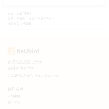
到會預訂常見問題
需要付運費嗎？ 食物的份量是多少？
按此查看常見問題
預訂活動及慶祝所需
輕鬆搞好每個活動
© 2026 ReUbird All Rights Reserved.
合作商戶
立即申請
商戶登入