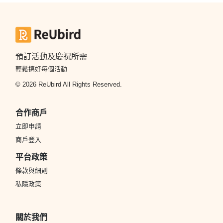
預訂活動及慶祝所需
輕鬆搞好每個活動
© 2026 ReUbird All Rights Reserved.
合作商戶
立即申請
商戶登入
平台政策
條款與細則
私隱政策
關於我們