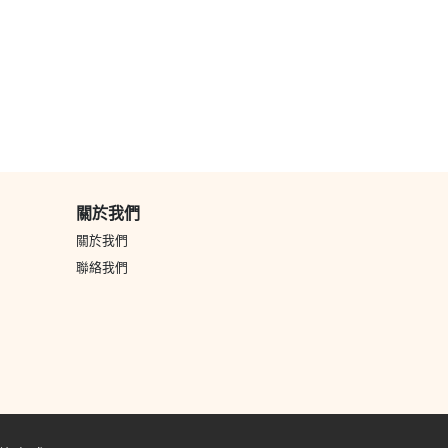
關於我們
關於我們
聯絡我們