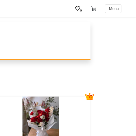
Menu
0