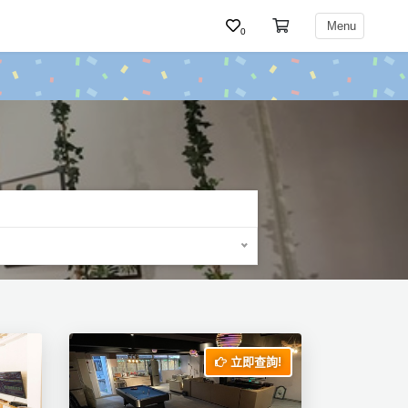
Menu
0
立即查詢!