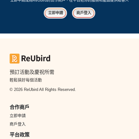
立即申請成為ReUbird的合作商戶，在平台把你的服務和產品提供給客人
立即申請
商戶登入
預訂活動及慶祝所需
輕鬆搞好每個活動
© 2026 ReUbird All Rights Reserved.
合作商戶
立即申請
商戶登入
平台政策