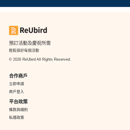
預訂活動及慶祝所需
輕鬆搞好每個活動
© 2026 ReUbird All Rights Reserved.
合作商戶
立即申請
商戶登入
平台政策
條款與細則
私隱政策