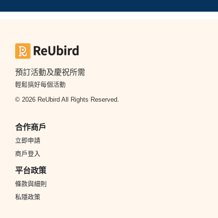
預訂活動及慶祝所需
輕鬆搞好每個活動
© 2026 ReUbird All Rights Reserved.
合作商戶
立即申請
商戶登入
平台政策
條款與細則
私隱政策