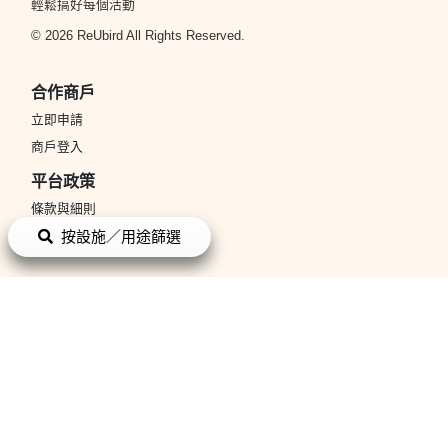
輕鬆搞好每個活動
© 2026 ReUbird All Rights Reserved.
合作商戶
立即申請
商戶登入
平台政策
條款與細則
私隱政策
按設施／用途篩選
關於我們
關於我們
聯絡我們