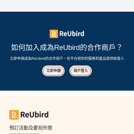
如何加入成為ReUbird的合作商戶？
立即申請成為ReUbird的合作商戶，在平台把你的服務和產品提供給客人
立即申請
商戶登入
預訂活動及慶祝所需