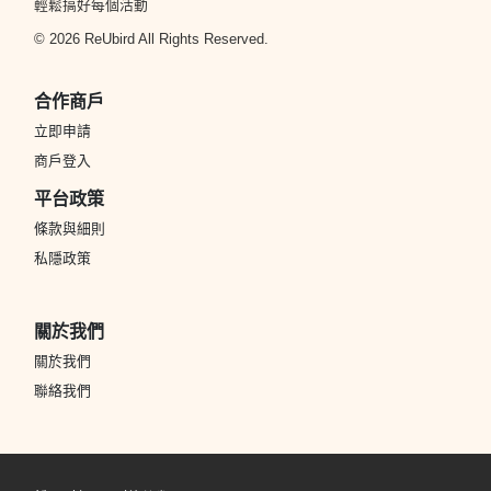
輕鬆搞好每個活動
© 2026 ReUbird All Rights Reserved.
合作商戶
立即申請
商戶登入
平台政策
條款與細則
私隱政策
關於我們
關於我們
聯絡我們