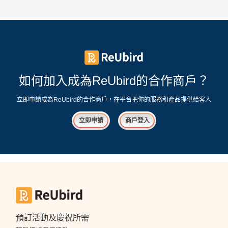
如何加入成為ReUbird的合作商戶？
立即申請成為ReUbird的合作商戶，在平台把你的服務和產品提供給客人
立即申請
商戶登入
預訂活動及慶祝所需