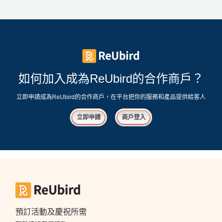
如何加入成為ReUbird的合作商戶？
立即申請成為ReUbird的合作商戶，在平台把你的服務和產品提供給客人
立即申請
商戶登入
預訂活動及慶祝所需