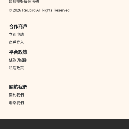
輕鬆搞好每個活動
© 2026 ReUbird All Rights Reserved.
合作商戶
立即申請
商戶登入
平台政策
條款與細則
私隱政策
關於我們
關於我們
聯絡我們