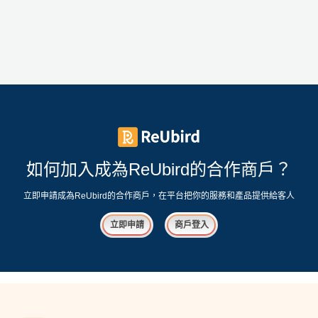
如何加入成為ReUbird的合作商戶？
立即申請成為ReUbird的合作商戶，在平台把你的服務和產品提供給客人
立即申請
商戶登入