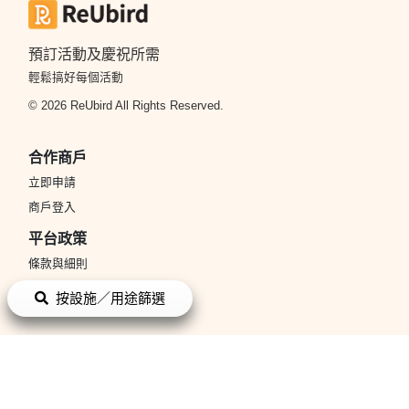
預訂活動及慶祝所需
輕鬆搞好每個活動
© 2026 ReUbird All Rights Reserved.
合作商戶
立即申請
商戶登入
平台政策
條款與細則
私隱政策
按設施／用途篩選
關於我們
關於我們
聯絡我們