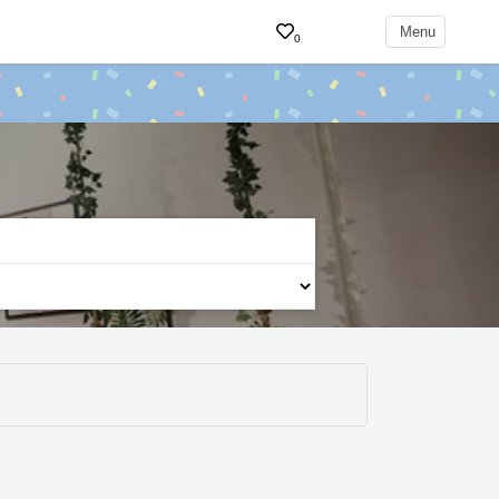
Menu
0