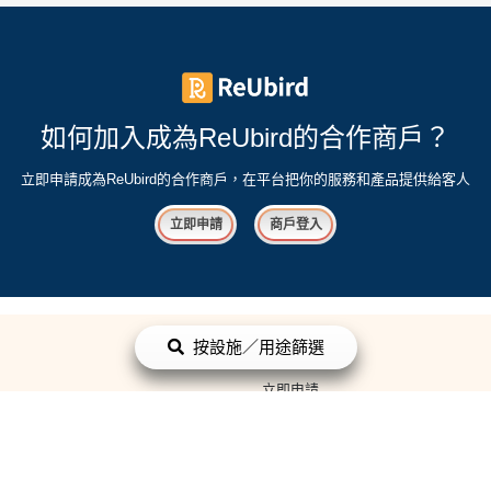
如何加入成為ReUbird的合作商戶？
立即申請成為ReUbird的合作商戶，在平台把你的服務和產品提供給客人
立即申請
商戶登入
按設施／用途篩選
合作商戶
立即申請
商戶登入
平台政策
條款與細則