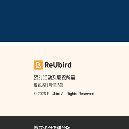
預訂活動及慶祝所需
輕鬆搞好每個活動
© 2026 ReUbird All Rights Reserved.
搜尋熱門蛋糕分類