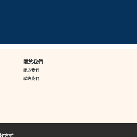
關於我們
關於我們
聯絡我們
款方式