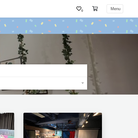
Menu
0