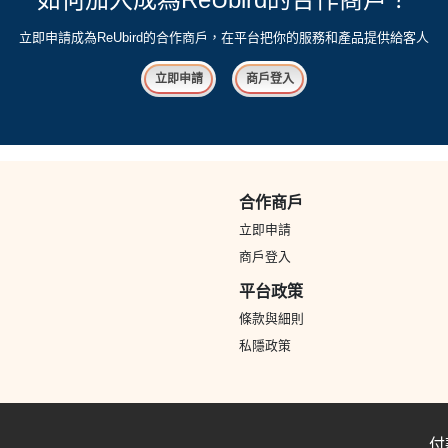
立即申請成為ReUbird的合作商戶，在平台把你的服務和產品提供給客人
立即申請
商戶登入
合作商戶
立即申請
商戶登入
平台政策
條款與細則
私隱政策
付