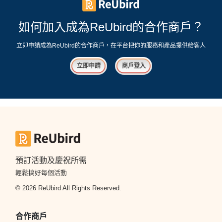
如何加入成為ReUbird的合作商戶？
立即申請成為ReUbird的合作商戶，在平台把你的服務和產品提供給客人
立即申請
商戶登入
預訂活動及慶祝所需
輕鬆搞好每個活動
© 2026 ReUbird All Rights Reserved.
合作商戶