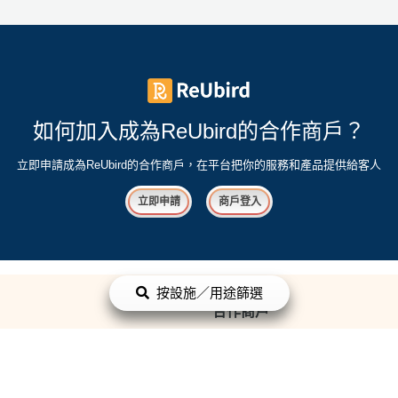
如何加入成為ReUbird的合作商戶？
立即申請成為ReUbird的合作商戶，在平台把你的服務和產品提供給客人
立即申請
商戶登入
按設施／用途篩選
合作商戶
立即申請
商戶登入
平台政策