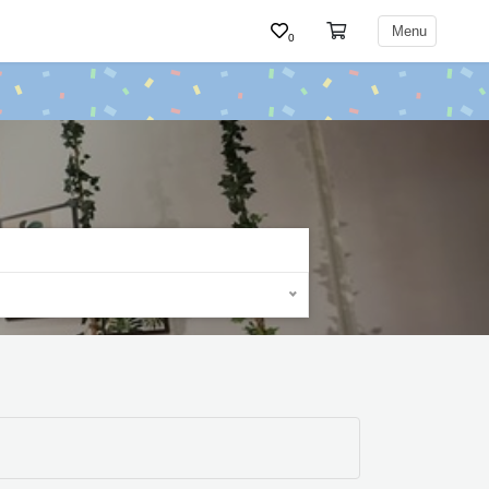
Menu
0