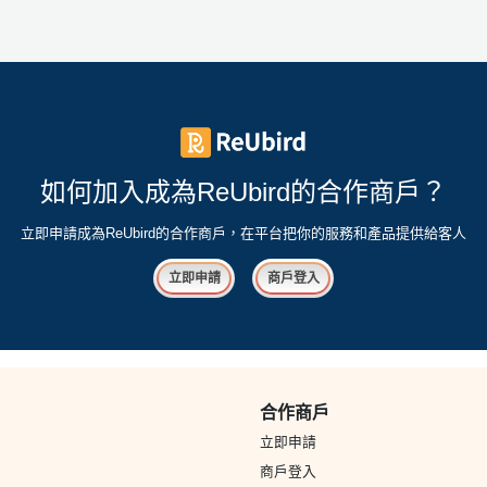
如何加入成為ReUbird的合作商戶？
立即申請成為ReUbird的合作商戶，在平台把你的服務和產品提供給客人
立即申請
商戶登入
合作商戶
立即申請
商戶登入