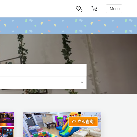
Menu
0
立即查詢!