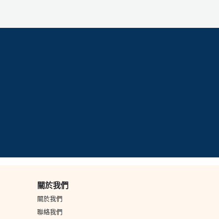
關於我們
關於我們
聯絡我們