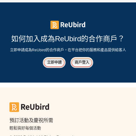
如何加入成為ReUbird的合作商戶？
立即申請成為ReUbird的合作商戶，在平台把你的服務和產品提供給客人
立即申請
商戶登入
預訂活動及慶祝所需
輕鬆搞好每個活動