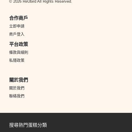
© 2026 ReUbird All Rights Reserved.
合作商戶
立即申請
商戶登入
平台政策
條款與細則
私隱政策
關於我們
關於我們
聯絡我們
搜尋熱門蛋糕分類