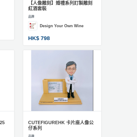
【人像雕刻】婚禮系列訂製雕刻
紅酒套裝
品牌
Design Your Own Wine
HK$ 798
25
CUTEFIGUREHK 卡片座人像公
仔系列
品牌