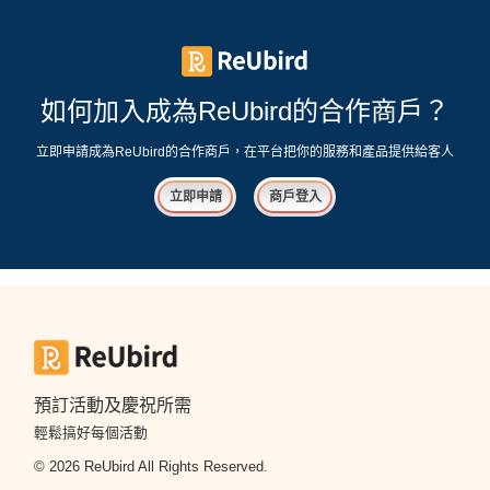
如何加入成為ReUbird的合作商戶？
立即申請成為ReUbird的合作商戶，在平台把你的服務和產品提供給客人
立即申請
商戶登入
預訂活動及慶祝所需
輕鬆搞好每個活動
© 2026 ReUbird All Rights Reserved.