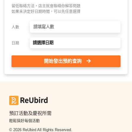
留低聯絡方法，店主就會聯絡你解答問題
如果未決定好日期時間，可以先任意選擇
人數
請選擇日期
日期
開始發出預約查詢
預訂活動及慶祝所需
輕鬆搞好每個活動
© 2026 ReUbird All Rights Reserved.