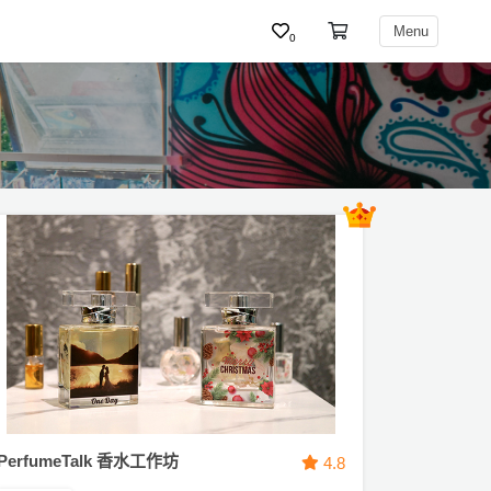
Menu
0
PerfumeTalk 香水工作坊
4.8