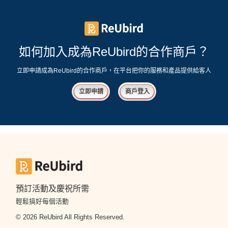
如何加入成為ReUbird的合作商戶？
立即申請成為ReUbird的合作商戶，在平台把你的服務和產品提供給客人
立即申請
商戶登入
預訂活動及慶祝所需
輕鬆搞好每個活動
© 2026 ReUbird All Rights Reserved.