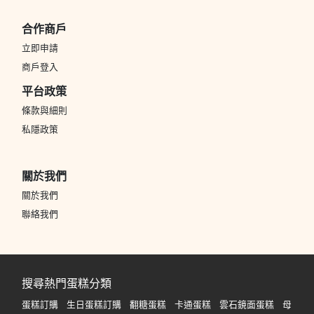
合作商戶
立即申請
商戶登入
平台政策
條款與細則
私隱政策
關於我們
關於我們
聯絡我們
搜尋熱門蛋糕分類
蛋糕訂購
生日蛋糕訂購
翻糖蛋糕
卡通蛋糕
雲石鏡面蛋糕
母