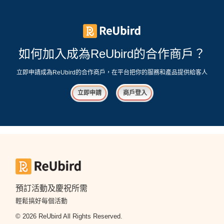
如何加入成為ReUbird的合作商戶？
立即申請成為ReUbird的合作商戶，在平台把你的服務和產品提供給客人
立即申請
商戶登入
預訂活動及慶祝所需
輕鬆搞好每個活動
© 2026 ReUbird All Rights Reserved.