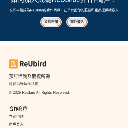
立即申請成為ReUbird的合作商戶，在平台把你的服務和產品提供給客人
立即申請
商戶登入
預訂活動及慶祝所需
輕鬆搞好每個活動
© 2026 ReUbird All Rights Reserved.
合作商戶
立即申請
商戶登入