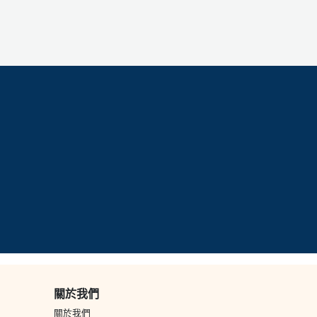
關於我們
關於我們