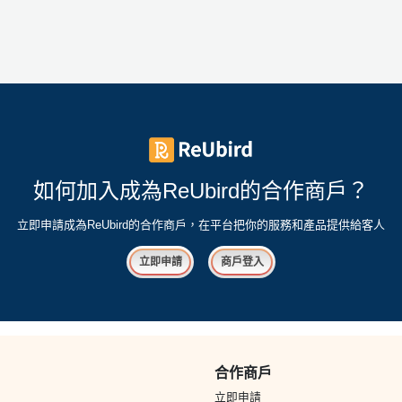
如何加入成為ReUbird的合作商戶？
立即申請成為ReUbird的合作商戶，在平台把你的服務和產品提供給客人
立即申請
商戶登入
合作商戶
立即申請