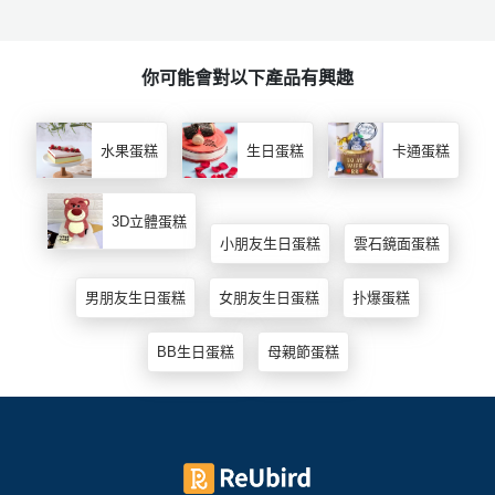
你可能會對以下產品有興趣
水果蛋糕
生日蛋糕
卡通蛋糕
3D立體蛋糕
小朋友生日蛋糕
雲石鏡面蛋糕
男朋友生日蛋糕
女朋友生日蛋糕
扑爆蛋糕
BB生日蛋糕
母親節蛋糕