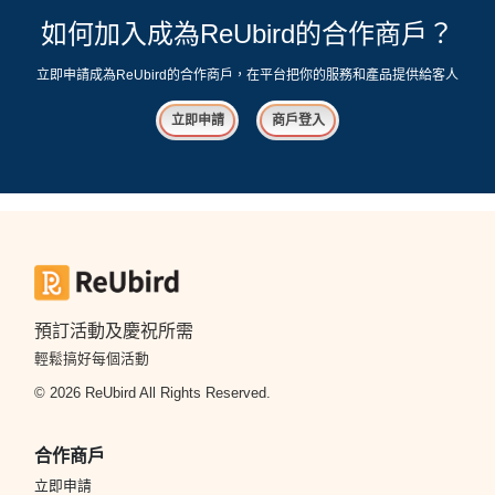
如何加入成為ReUbird的合作商戶？
立即申請成為ReUbird的合作商戶，在平台把你的服務和產品提供給客人
立即申請
商戶登入
預訂活動及慶祝所需
輕鬆搞好每個活動
© 2026 ReUbird All Rights Reserved.
合作商戶
立即申請