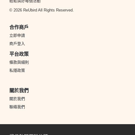
輕鬆搞好每個活動
© 2026 ReUbird All Rights Reserved.
合作商戶
立即申請
商戶登入
平台政策
條款與細則
私隱政策
關於我們
關於我們
聯絡我們