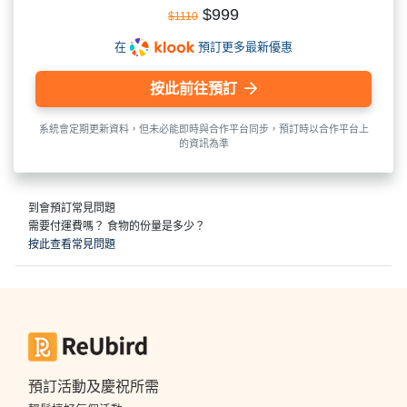
$999
$1110
在
預訂更多最新優惠
按此前往預訂
系統會定期更新資料，但未必能即時與合作平台同步，預訂時以合作平台上
的資訊為準
到會預訂常見問題
需要付運費嗎？ 食物的份量是多少？
按此查看常見問題
預訂活動及慶祝所需