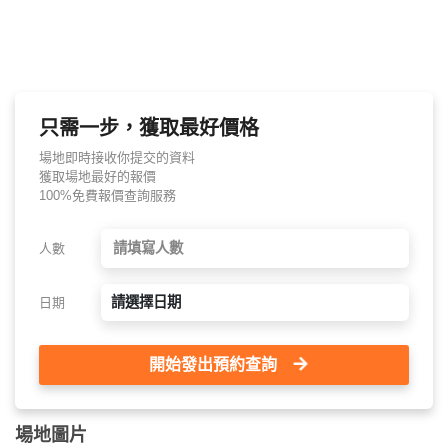
只需一步，獲取最好價格
場地即時接收你提交的資料
獲取場地最好的報價
100%免費報價查詢服務
人數
請選擇日期
日期
開始發出預約查詢
場地圖片