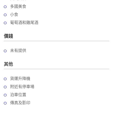
多國美食
小食
葡萄酒和雞尾酒
價錢
未有提供
其他
貨運升降機
附近有停車場
泊車位置
傳真及影印