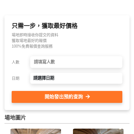
只需一步，獲取最好價格
場地即時接收你提交的資料
獲取場地最好的報價
100%免費報價查詢服務
人數
請選擇日期
日期
開始發出預約查詢
場地圖片