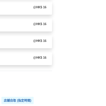
@HK$ 16
@HK$ 16
@HK$ 16
@HK$ 16
店舖自取 (指定時間)