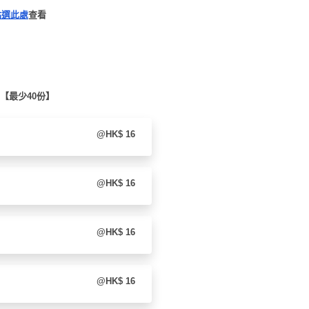
點選此處
查看
] 【最少40份】
@HK$ 16
@HK$ 16
@HK$ 16
@HK$ 16