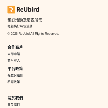
預訂活動及慶祝所需
輕鬆搞好每個活動
© 2026 ReUbird All Rights Reserved.
合作商戶
立即申請
商戶登入
平台政策
條款與細則
私隱政策
關於我們
關於我們