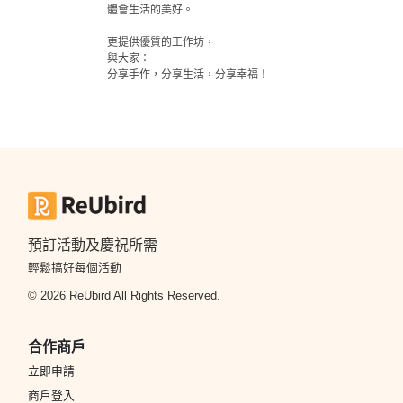
體會生活的美好。

更提供優質的工作坊，

與大家：

分享手作，分享生活，分享幸福！
預訂活動及慶祝所需
輕鬆搞好每個活動
© 2026 ReUbird All Rights Reserved.
合作商戶
立即申請
商戶登入