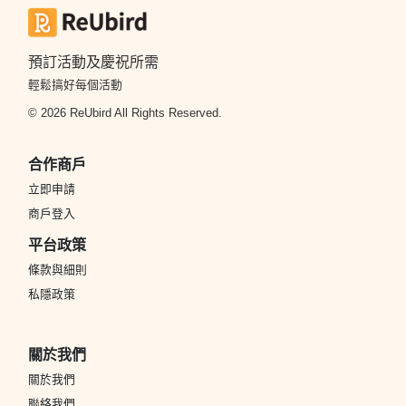
預訂活動及慶祝所需
輕鬆搞好每個活動
© 2026 ReUbird All Rights Reserved.
合作商戶
立即申請
商戶登入
平台政策
條款與細則
私隱政策
關於我們
關於我們
聯絡我們