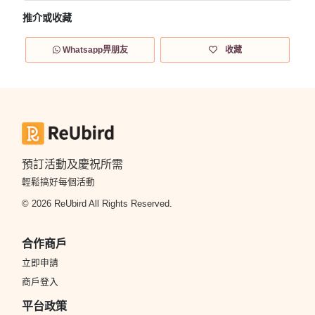
推介或收藏
Whatsapp畀朋友
收藏
預訂活動及慶祝所需
輕鬆搞好每個活動
© 2026 ReUbird All Rights Reserved.
合作商戶
立即申請
商戶登入
平台政策