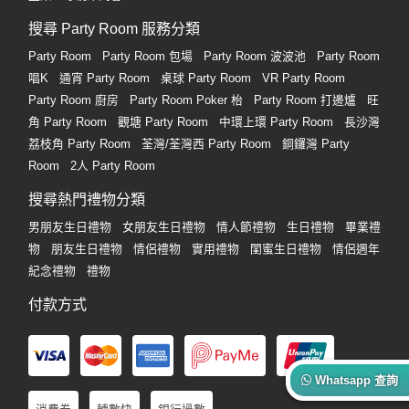
搜尋 Party Room 服務分類
Party Room
Party Room 包場
Party Room 波波池
Party Room
唱K
通宵 Party Room
桌球 Party Room
VR Party Room
Party Room 廚房
Party Room Poker 枱
Party Room 打邊爐
旺
角 Party Room
觀塘 Party Room
中環上環 Party Room
長沙灣
荔枝角 Party Room
荃灣/荃灣西 Party Room
銅鑼灣 Party
Room
2人 Party Room
搜尋熱門禮物分類
男朋友生日禮物
女朋友生日禮物
情人節禮物
生日禮物
畢業禮
物
朋友生日禮物
情侶禮物
實用禮物
閨蜜生日禮物
情侶週年
紀念禮物
禮物
付款方式
Whatsapp 查詢