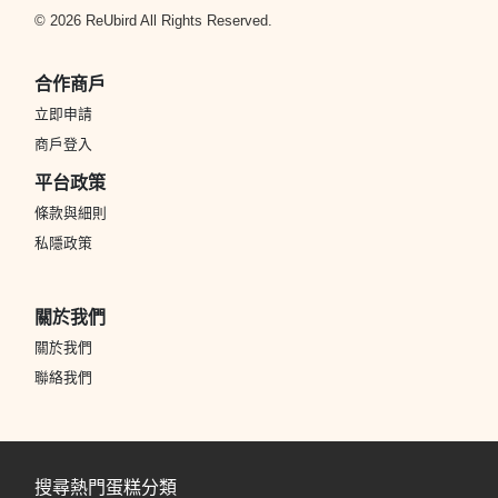
© 2026 ReUbird All Rights Reserved.
合作商戶
立即申請
商戶登入
平台政策
條款與細則
私隱政策
關於我們
關於我們
聯絡我們
搜尋熱門蛋糕分類