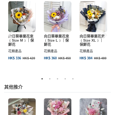
向日葵畢業花束
向日葵畢業花束
向日葵畢業花束
﹝Size M﹞｜保
﹝Size L﹞｜保
﹝Size XL﹞｜
鮮花
鮮花
保鮮花
花類產品
花類產品
花類產品
HK$ 336
HK$ 360
HK$ 384
HK$ 420
HK$ 450
HK$ 480
其他推介