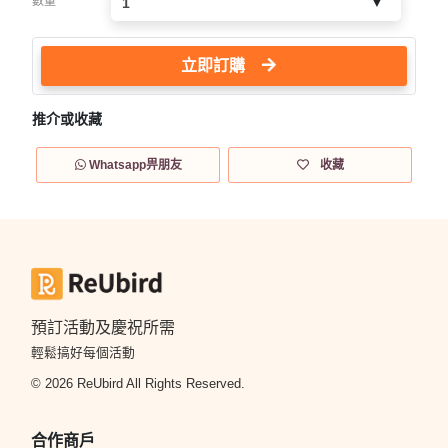
數量
立即訂購
推介或收藏
Whatsapp畀朋友
收藏
預訂活動及慶祝所需
輕鬆搞好每個活動
© 2026 ReUbird All Rights Reserved.
合作商戶