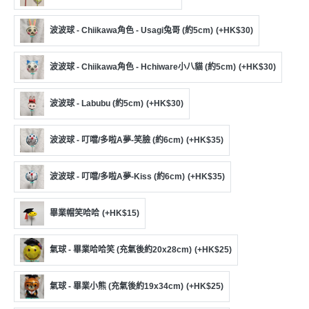
工
作
波波球 - Chiikawa角色 - Usagi兔哥 (約5cm)
(+HK$30)
坊
波波球 - Chiikawa角色 - Hchiware小八貓 (約5cm)
(+HK$30)
戶
外
波波球 - Labubu (約5cm)
(+HK$30)
玩
樂
波波球 - 叮噹/多啦A夢-笑臉 (約6cm)
(+HK$35)
遊
艇
波波球 - 叮噹/多啦A夢-Kiss (約6cm)
(+HK$35)
出
租
畢業帽笑哈哈
(+HK$15)
氣球 - 畢業哈哈笑 (充氣後約20x28cm)
(+HK$25)
氣球 - 畢業小熊 (充氣後約19x34cm)
(+HK$25)