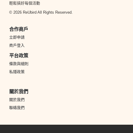
輕鬆搞好每個活動
© 2026 ReUbird All Rights Reserved.
合作商戶
立即申請
商戶登入
平台政策
條款與細則
私隱政策
關於我們
關於我們
聯絡我們