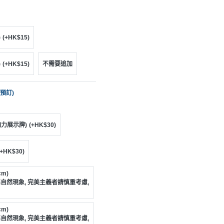
)
(+HK$15)
)
(+HK$15)
不需要追加
預訂)
加力展示牌)
(+HK$30)
(+HK$30)
m)
自然現象, 完美主義者請慎重考慮,
m)
自然現象, 完美主義者請慎重考慮,