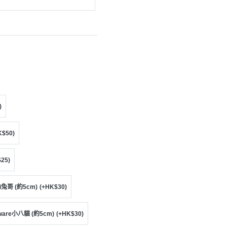
)
K$50)
25)
gi兔哥 (約5cm)
(+HK$30)
iware小八貓 (約5cm)
(+HK$30)