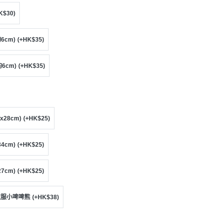
K$30)
6cm)
(+HK$35)
約6cm)
(+HK$35)
x28cm)
(+HK$25)
4cm)
(+HK$25)
7cm)
(+HK$25)
綠色衣服小啤啤熊
(+HK$38)