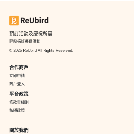
預訂活動及慶祝所需
輕鬆搞好每個活動
© 2026 ReUbird All Rights Reserved.
合作商戶
立即申請
商戶登入
平台政策
條款與細則
私隱政策
關於我們