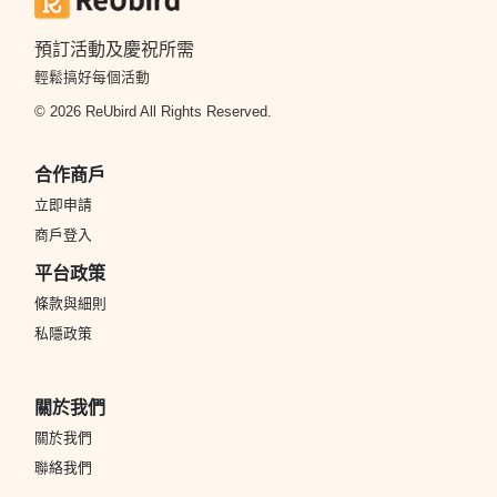
預訂活動及慶祝所需
輕鬆搞好每個活動
© 2026 ReUbird All Rights Reserved.
合作商戶
立即申請
商戶登入
平台政策
條款與細則
私隱政策
關於我們
關於我們
聯絡我們