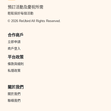
預訂活動及慶祝所需
輕鬆搞好每個活動
© 2026 ReUbird All Rights Reserved.
合作商戶
立即申請
商戶登入
平台政策
條款與細則
私隱政策
關於我們
關於我們
聯絡我們