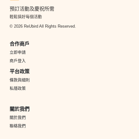
預訂活動及慶祝所需
輕鬆搞好每個活動
© 2026 ReUbird All Rights Reserved.
合作商戶
立即申請
商戶登入
平台政策
條款與細則
私隱政策
關於我們
關於我們
聯絡我們