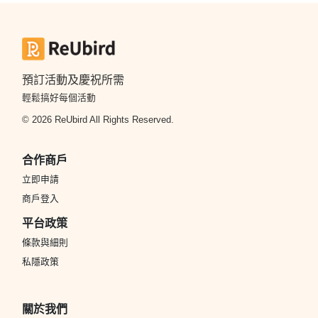
預訂活動及慶祝所需
輕鬆搞好每個活動
© 2026 ReUbird All Rights Reserved.
合作商戶
立即申請
商戶登入
平台政策
條款與細則
私隱政策
關於我們