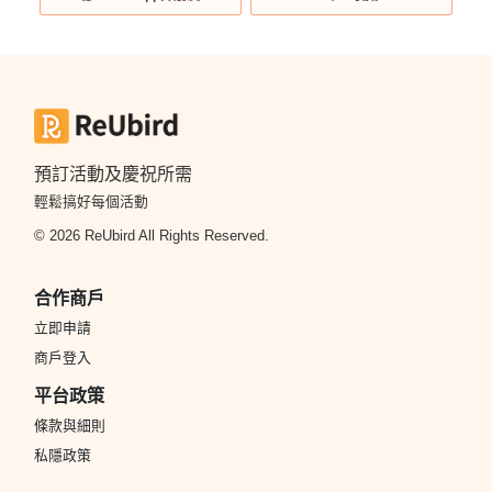
預訂活動及慶祝所需
輕鬆搞好每個活動
© 2026 ReUbird All Rights Reserved.
合作商戶
立即申請
商戶登入
平台政策
條款與細則
私隱政策