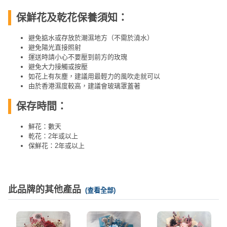
保鮮花及乾花保養須知：
避免掂水或存放於潮濕地方（不需於澆水）
避免陽光直接照射
運送時請小心不要壓到前方的玫瑰
避免大力接觸或按壓
如花上有灰塵，建議用最輕力的風吹走就可以
由於香港濕度較高，建議會玻璃罩蓋著
保存時間：
鮮花：數天
乾花：2年或以上
保鮮花：2年或以上
此品牌的其他產品
(查看全部)