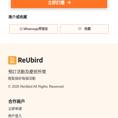
立即訂購
推介或收藏
Whatsapp畀朋友
收藏
預訂活動及慶祝所需
輕鬆搞好每個活動
© 2026 ReUbird All Rights Reserved.
合作商戶
立即申請
商戶登入