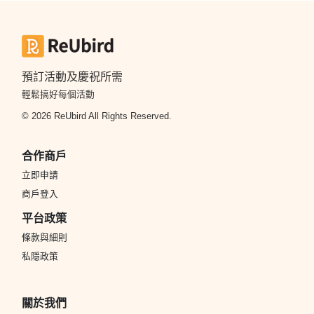
預訂活動及慶祝所需
輕鬆搞好每個活動
© 2026 ReUbird All Rights Reserved.
合作商戶
立即申請
商戶登入
平台政策
條款與細則
私隱政策
關於我們