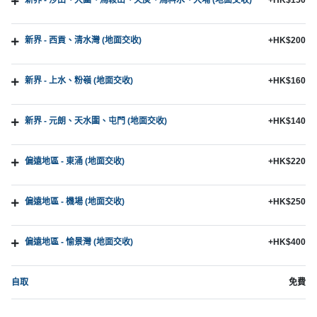
新界 - 西貢、清水灣 (地面交收)
+HK$200
新界 - 上水、粉嶺 (地面交收)
+HK$160
新界 - 元朗、天水圍、屯門 (地面交收)
+HK$140
偏遠地區 - 東涌 (地面交收)
+HK$220
偏遠地區 - 機場 (地面交收)
+HK$250
偏遠地區 - 愉景灣 (地面交收)
+HK$400
自取
免費