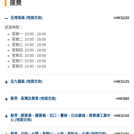
運費
全港島區 (地面交收)
+HK$220
送貨時間：
星期一: 10:00 - 18:00
星期二: 10:00 - 18:00
星期三: 10:00 - 18:00
星期四: 10:00 - 18:00
星期五: 10:00 - 18:00
星期六: 10:00 - 18:00
星期日: 10:00 - 18:00
全九龍區 (地面交收)
+HK$125
新界 - 荃灣及葵青 (地面交收)
+HK$80
新界 - 將軍澳、調景嶺、坑口、寶琳、日出康城、將軍澳工業中
+HK$150
心 (地面交收)
新界 - 沙田、大圍、馬鞍山、火炭、馬料水、大埔 (地面交收)
+HK$150